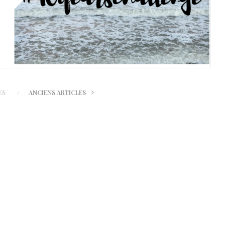
ES
ANCIENS ARTICLES