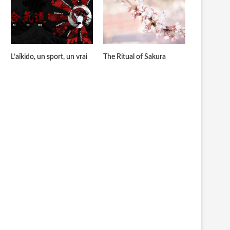
L’aïkido, un sport, un vrai
The Ritual of Sakura