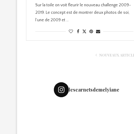
Sur la toile on voit fleurir le nouveau challenge 2009-
2019. Le concept est de montrer deux photos de soi,
l’une de 2009 et …
NOUVEAUX ARTICL
lescarnetsdemelyiane