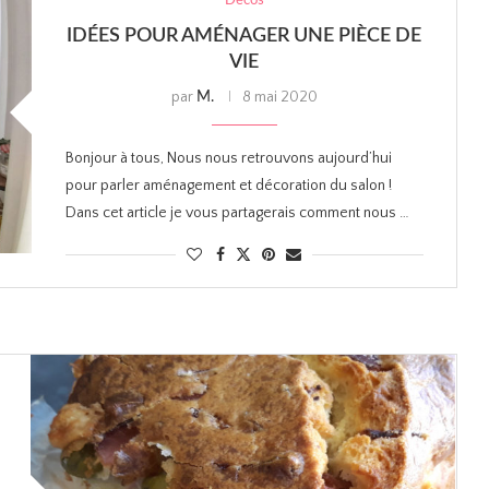
Décos
IDÉES POUR AMÉNAGER UNE PIÈCE DE
VIE
par
8 mai 2020
M.
Bonjour à tous, Nous nous retrouvons aujourd’hui
pour parler aménagement et décoration du salon !
Dans cet article je vous partagerais comment nous …