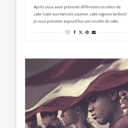
Après vous avoir présenté différentes recettes de
cake (cake aux haricots saumon, cake oignons lardons)
je vous présente aujourd’hui une recette de cake …