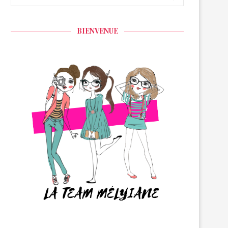
BIENVENUE