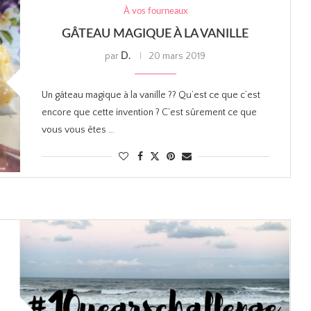
À vos fourneaux
GÂTEAU MAGIQUE À LA VANILLE
par
20 mars 2019
D.
Un gâteau magique à la vanille ?? Qu’est ce que c’est
encore que cette invention ? C’est sûrement ce que
vous vous êtes …