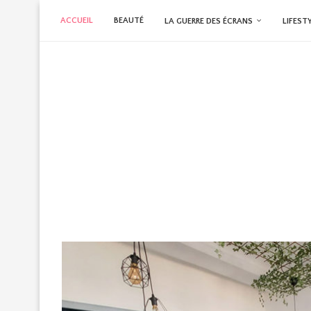
ACCUEIL
BEAUTÉ
LA GUERRE DES ÉCRANS
LIFEST