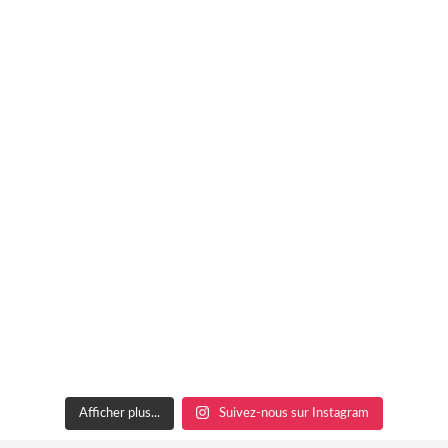
Afficher plus...
Suivez-nous sur Instagram