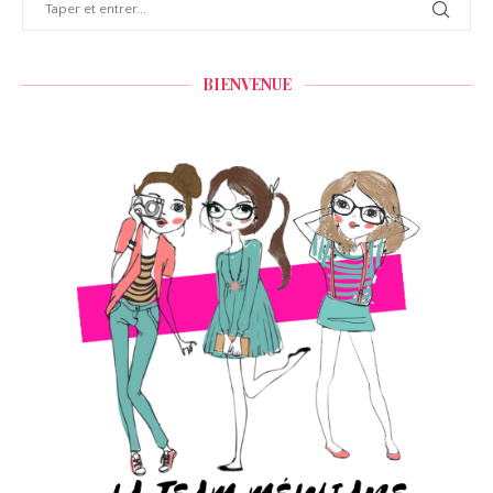
BIENVENUE