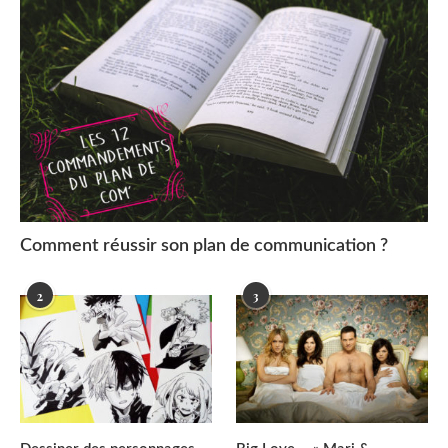
Comment réussir son plan de communication ?
2
3