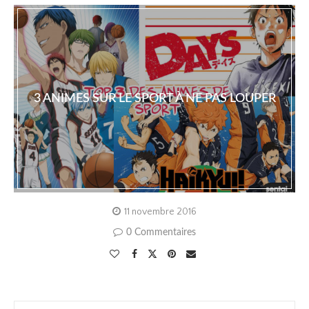
3 ANIMES SUR LE SPORT À NE PAS LOUPER
11 novembre 2016
0 Commentaires