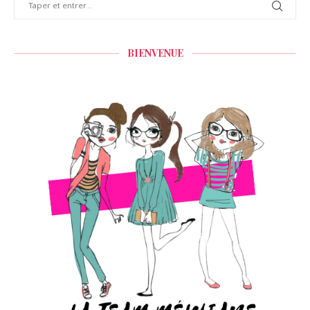
BIENVENUE