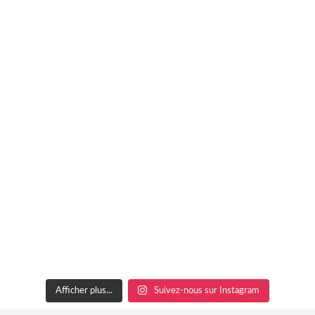
Afficher plus...
Suivez-nous sur Instagram