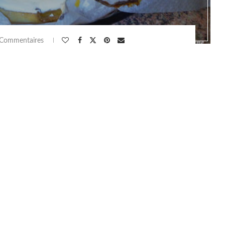
 Commentaires