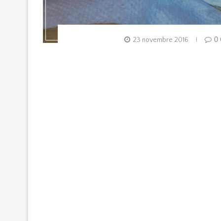
23 novembre 2016
0