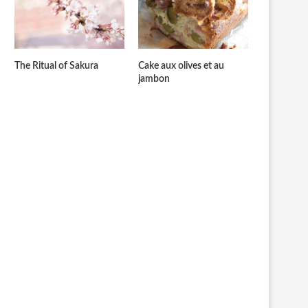
The Ritual of Sakura
Cake aux olives et au
jambon