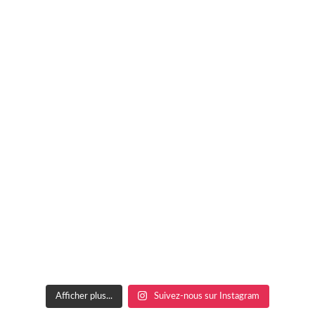
Afficher plus...
Suivez-nous sur Instagram