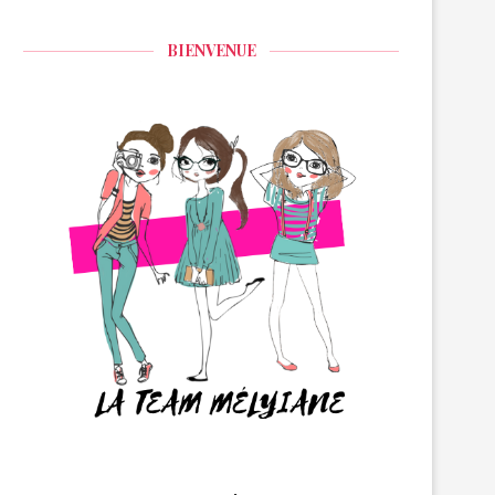
BIENVENUE