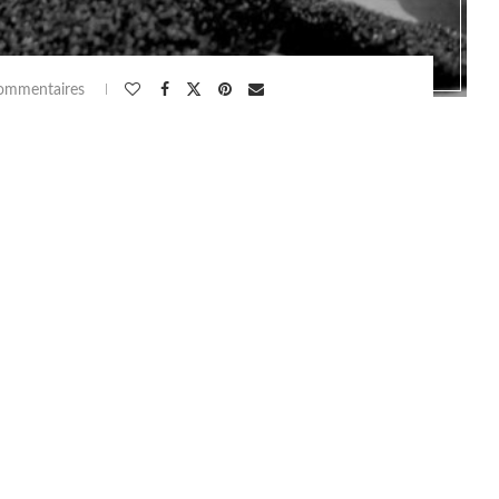
ommentaires