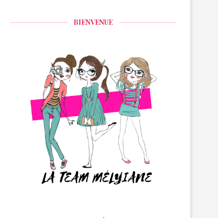
BIENVENUE