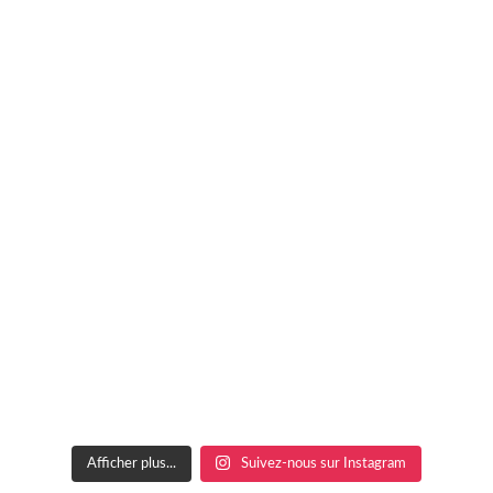
Afficher plus...
Suivez-nous sur Instagram