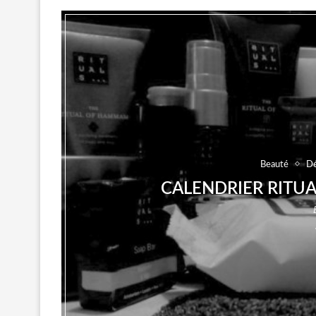
Beauté
Dé
CALENDRIER RITUA