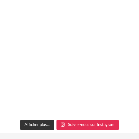
Afficher plus...
Suivez-nous sur Instagram