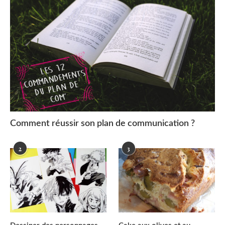
Comment réussir son plan de communication ?
2
3