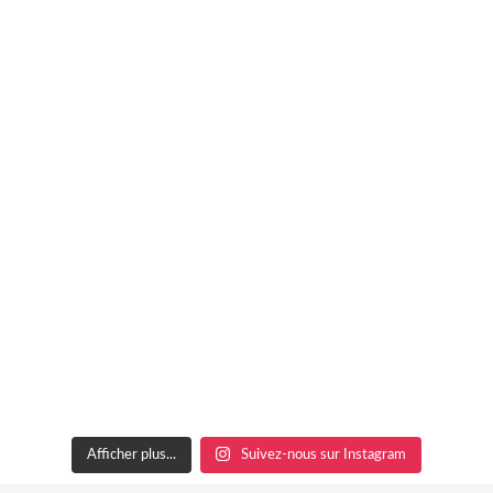
Afficher plus...
Suivez-nous sur Instagram