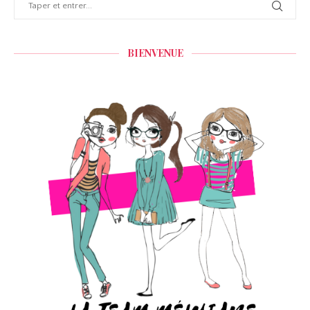
BIENVENUE