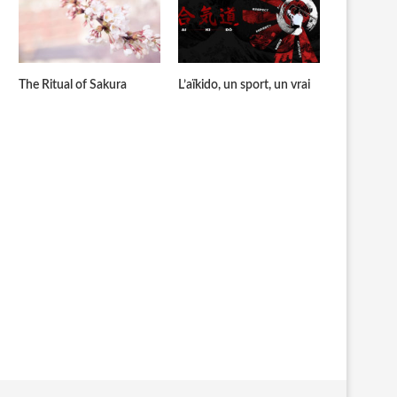
The Ritual of Sakura
L’aïkido, un sport, un vrai