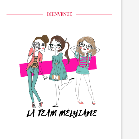
BIENVENUE