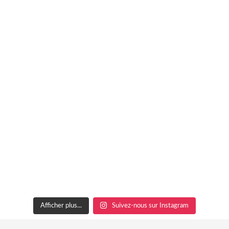
Afficher plus...
Suivez-nous sur Instagram