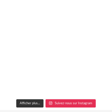
Afficher plus...
Suivez-nous sur Instagram