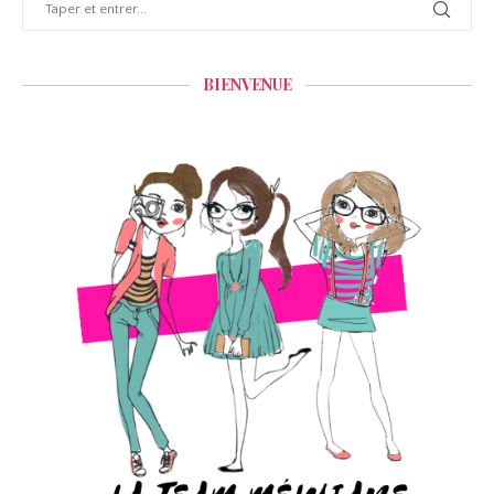
BIENVENUE