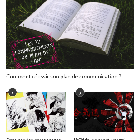
Comment réussir son plan de communication ?
2
3