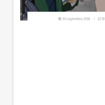
30 septembre 2016
0