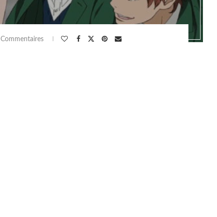
 Commentaires