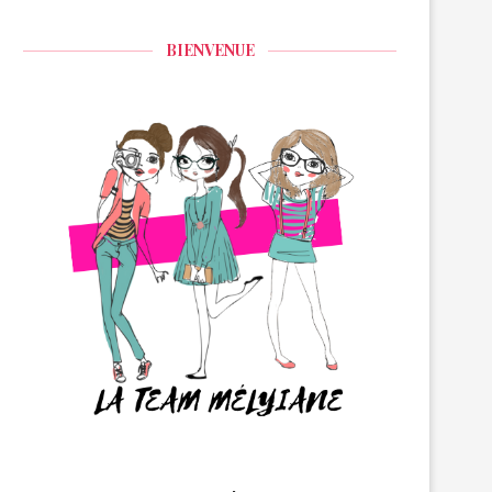
BIENVENUE