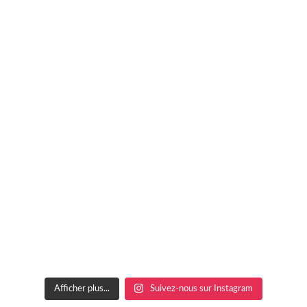
Afficher plus...
Suivez-nous sur Instagram