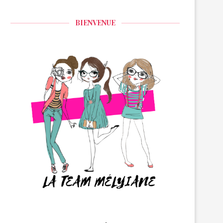
BIENVENUE