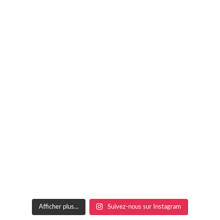
Afficher plus...
Suivez-nous sur Instagram