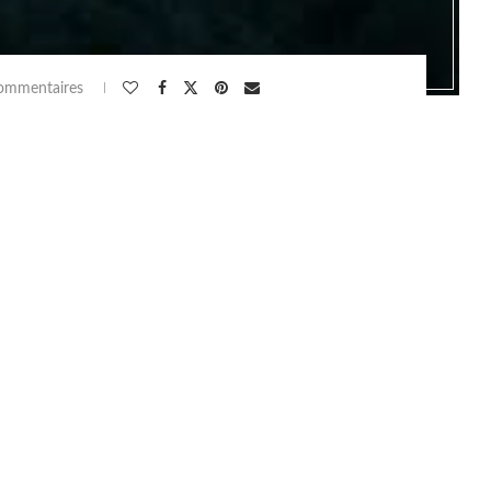
ommentaires