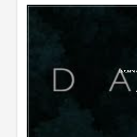
La guerre 