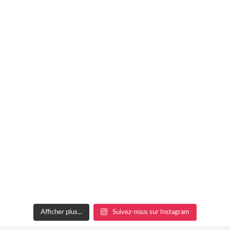
Afficher plus...
Suivez-nous sur Instagram