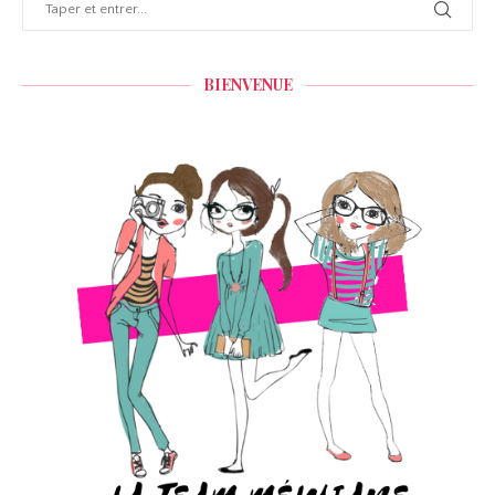
BIENVENUE