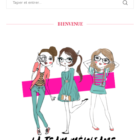
BIENVENUE