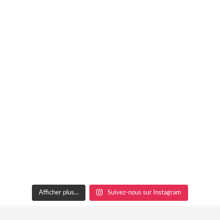
Afficher plus...
Suivez-nous sur Instagram