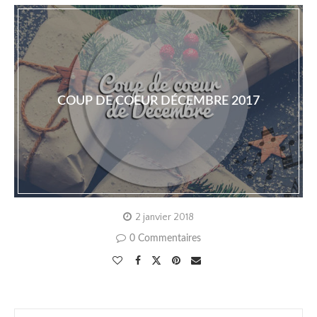
COUP DE COEUR DÉCEMBRE 2017
2 janvier 2018
0 Commentaires