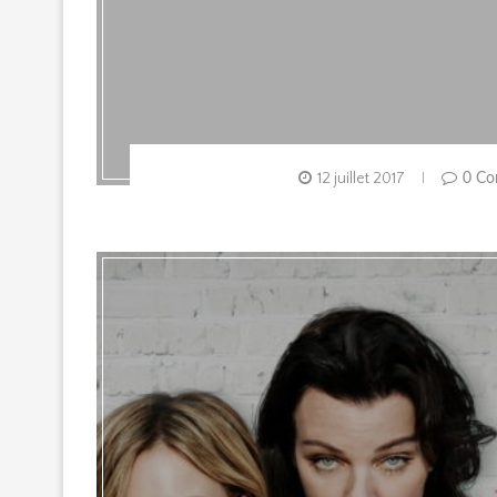
12 juillet 2017
0 Co