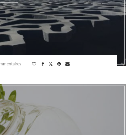
mmentaires