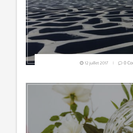
12 juillet 2017
0 Co