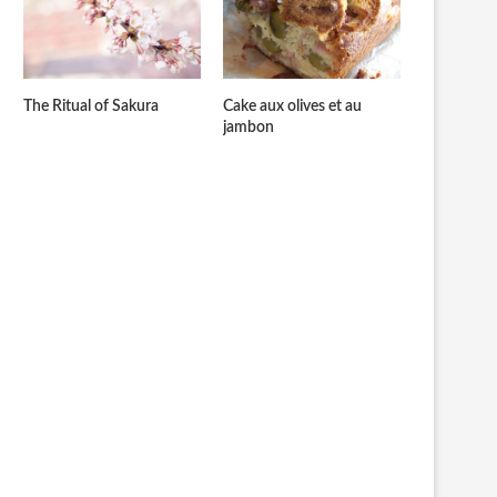
The Ritual of Sakura
Cake aux olives et au
jambon