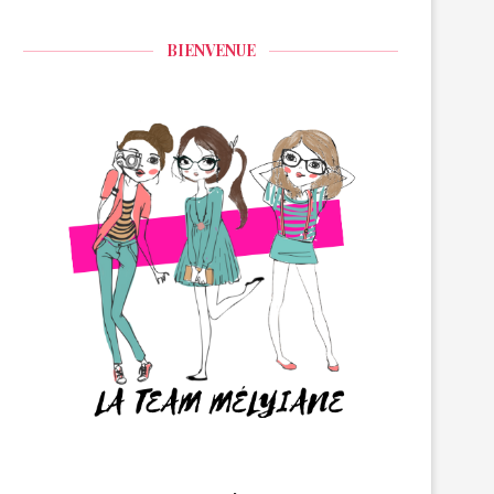
BIENVENUE