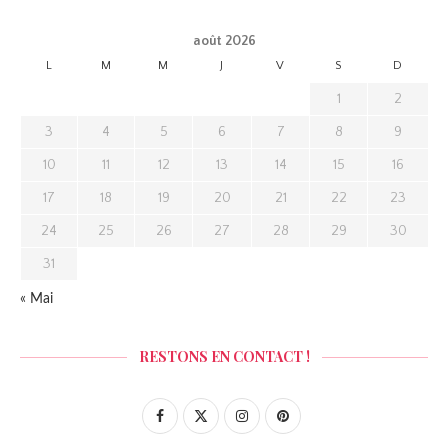
août 2026
L
M
M
J
V
S
D
1
2
3
4
5
6
7
8
9
10
11
12
13
14
15
16
17
18
19
20
21
22
23
24
25
26
27
28
29
30
31
« Mai
RESTONS EN CONTACT !