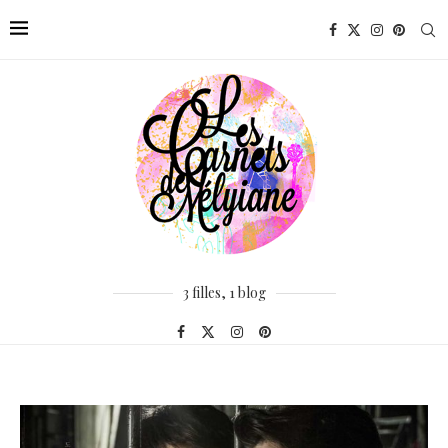
3 filles, 1 blog