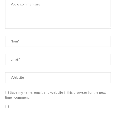
Save my name, email, and website in this browser for the next
time I comment.