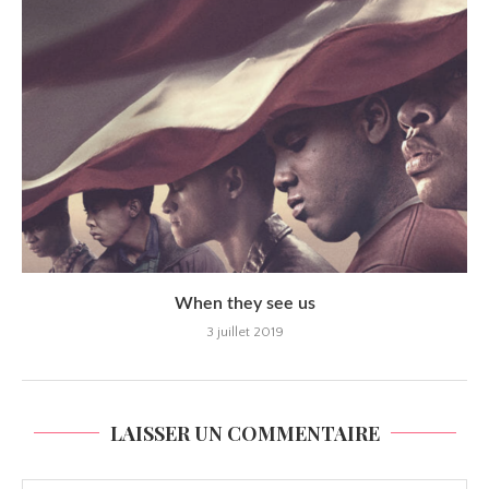
When they see us
3 juillet 2019
LAISSER UN COMMENTAIRE