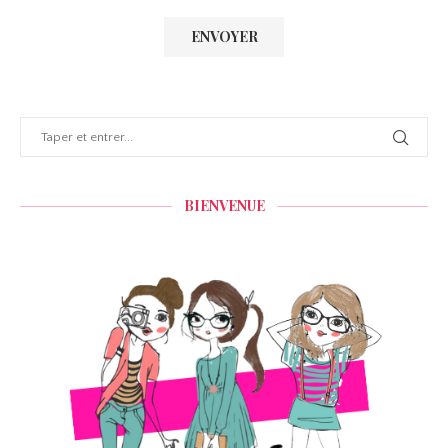
BIENVENUE