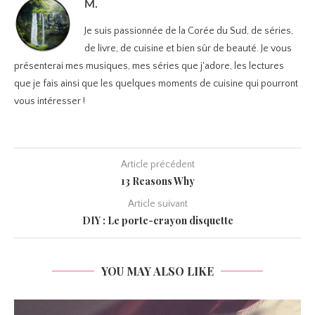
M.
Je suis passionnée de la Corée du Sud, de séries,
de livre, de cuisine et bien sûr de beauté. Je vous
présenterai mes musiques, mes séries que j'adore, les lectures
que je fais ainsi que les quelques moments de cuisine qui pourront
vous intéresser !
Article précédent
13 Reasons Why
Article suivant
DIY : Le porte-crayon disquette
YOU MAY ALSO LIKE