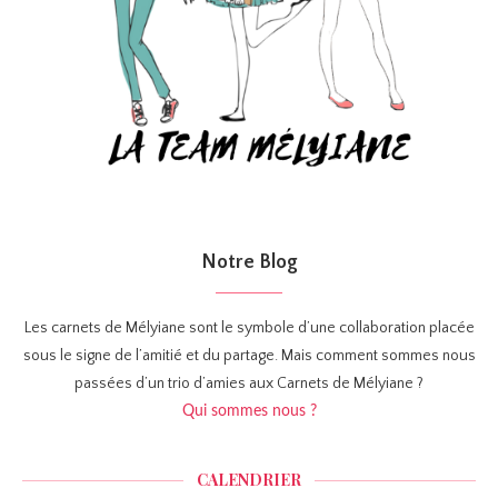
Notre Blog
Les carnets de Mélyiane sont le symbole d’une collaboration placée
sous le signe de l’amitié et du partage. Mais comment sommes nous
passées d’un trio d’amies aux Carnets de Mélyiane ?
Qui sommes nous ?
CALENDRIER