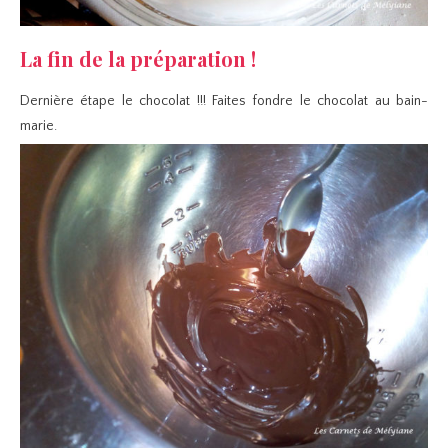
La fin de la préparation !
Dernière étape le chocolat !!! Faites fondre le chocolat au bain-
marie.