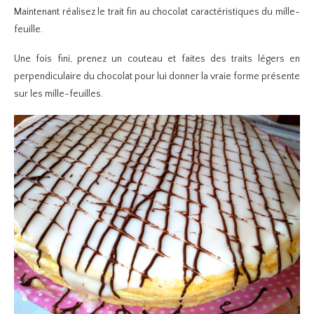
Maintenant réalisez le trait fin au chocolat caractéristiques du mille-
feuille.
Une fois fini, prenez un couteau et faites des traits légers en
perpendiculaire du chocolat pour lui donner la vraie forme présente
sur les mille-feuilles.