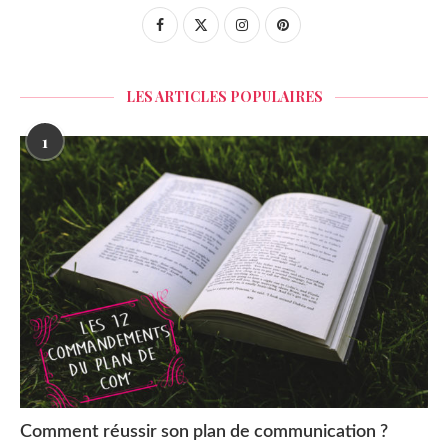
LES ARTICLES POPULAIRES
1
Comment réussir son plan de communication ?