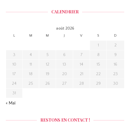
CALENDRIER
août 2026
L
M
M
J
V
S
D
1
2
3
4
5
6
7
8
9
10
11
12
13
14
15
16
17
18
19
20
21
22
23
24
25
26
27
28
29
30
31
« Mai
RESTONS EN CONTACT !