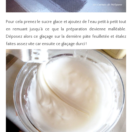
Pour cela prenez le sucre glace et ajoutez de l’eau petit à petit tout
en remuant jusqu’à ce que la préparation devienne malléable.
Déposez alors ce glaçage sur la dernière pâte feuilletée et étalez
faites assez vite car ensuite ce glaçage durci !