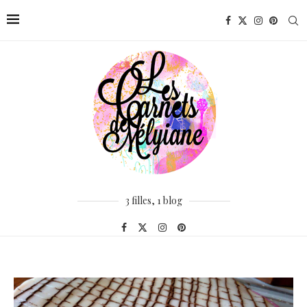
3 filles, 1 blog