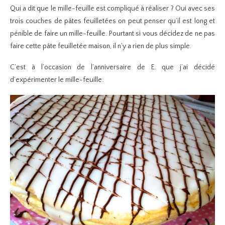
Qui a dit que le mille-feuille est compliqué à réaliser ? Oui avec ses
trois couches de pâtes feuilletées on peut penser qu’il est long et
pénible de faire un mille-feuille. Pourtant si vous décidez de ne pas
faire cette pâte feuilletée maison, il n’y a rien de plus simple.
C’est à l’occasion de l’anniversaire de E. que j’ai décidé
d’expérimenter le mille-feuille.