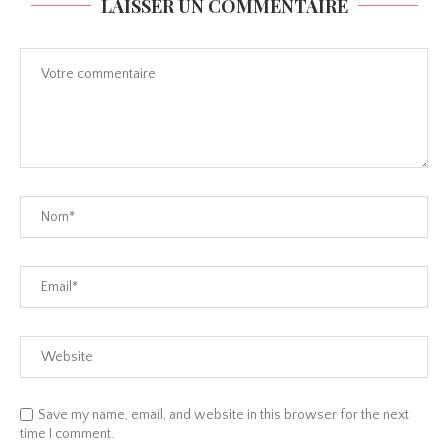
LAISSER UN COMMENTAIRE
Save my name, email, and website in this browser for the next
time I comment.