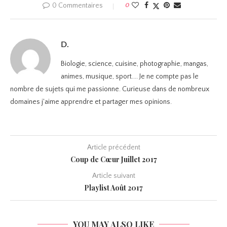
0 Commentaires
0
D.
Biologie, science, cuisine, photographie, mangas,
animes, musique, sport.... Je ne compte pas le
nombre de sujets qui me passionne. Curieuse dans de nombreux
domaines j'aime apprendre et partager mes opinions.
Article précédent
Coup de Cœur Juillet 2017
Article suivant
Playlist Août 2017
YOU MAY ALSO LIKE