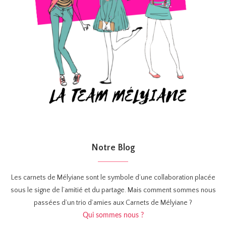
Notre Blog
Les carnets de Mélyiane sont le symbole d’une collaboration placée
sous le signe de l’amitié et du partage. Mais comment sommes nous
passées d’un trio d’amies aux Carnets de Mélyiane ?
Qui sommes nous ?