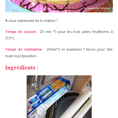
A vous maintenant de le réaliser !
Temps de cuisson
: 20 min *3 pour les trois pâtes feuilletées à
170°C
Temps de réalisation
: 20min*3 et maximum 1 heure pour finir
toute la préparation
Ingrédients :