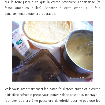
sur le feux jusqu’à ce que la crème pâtissière s’épaississe (et
fasse quelques bulles). Attention à cette étape là, il faut
constamment remuer la préparation.
Voilà vous avez maintenant les pâtes feuilletées cuites et la crème
pâtissière refroidie prête, vous pouvez donc passer au montage. Il
faut bien que la crème pâtissière ait refroidi pour ne pas que les