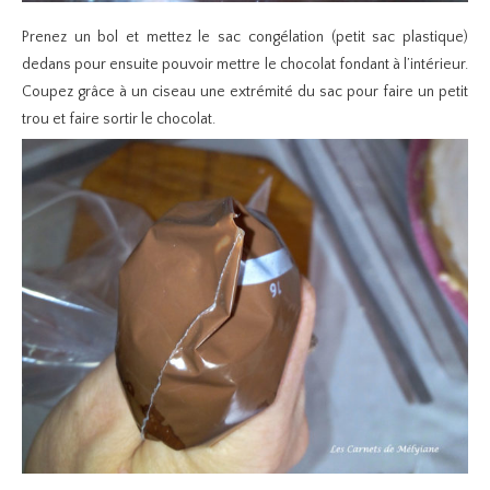
Prenez un bol et mettez le sac congélation (petit sac plastique)
dedans pour ensuite pouvoir mettre le chocolat fondant à l’intérieur.
Coupez grâce à un ciseau une extrémité du sac pour faire un petit
trou et faire sortir le chocolat.