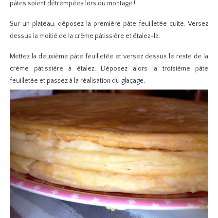
pâtes soient détrempées lors du montage !
Sur un plateau, déposez la première pâte feuilletée cuite. Versez
dessus la moitié de la crème pâtissière et étalez-la.
Mettez la deuxième pâte feuilletée et versez dessus le reste de la
crème pâtissière à étalez. Déposez alors la troisième pâte
feuilletée et passez à la réalisation du glaçage.