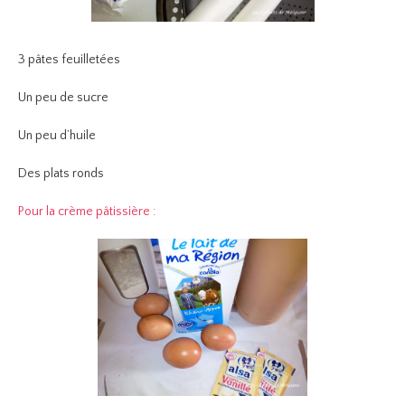
3 pâtes feuilletées
Un peu de sucre
Un peu d’huile
Des plats ronds
Pour la crème pâtissière :