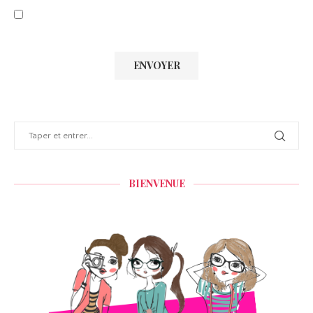
BIENVENUE