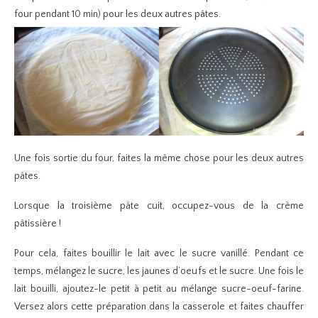
four pendant 10 min) pour les deux autres pâtes.
Une fois sortie du four, faites la même chose pour les deux autres
pâtes.
Lorsque la troisième pâte cuit, occupez-vous de la crème
pâtissière !
Pour cela, faites bouillir le lait avec le sucre vanillé. Pendant ce
temps, mélangez le sucre, les jaunes d’oeufs et le sucre. Une fois le
lait bouilli, ajoutez-le petit à petit au mélange sucre-oeuf-farine.
Versez alors cette préparation dans la casserole et faites chauffer