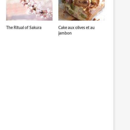
The Ritual of Sakura
Cake aux olives et au
jambon