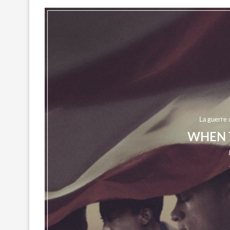
La guerre 
WHEN 