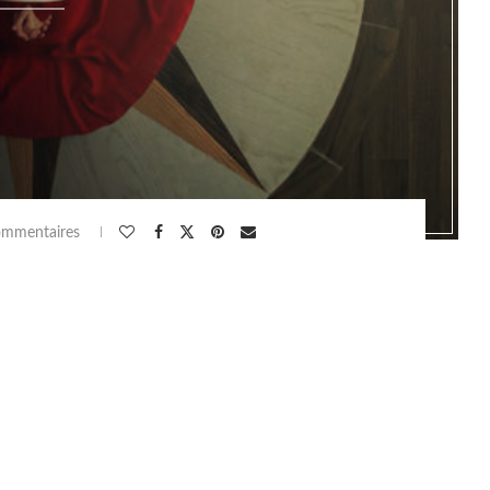
ommentaires