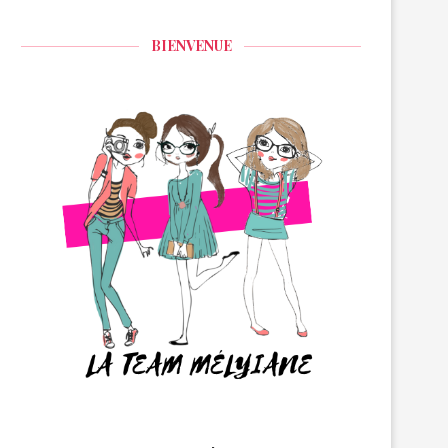
BIENVENUE