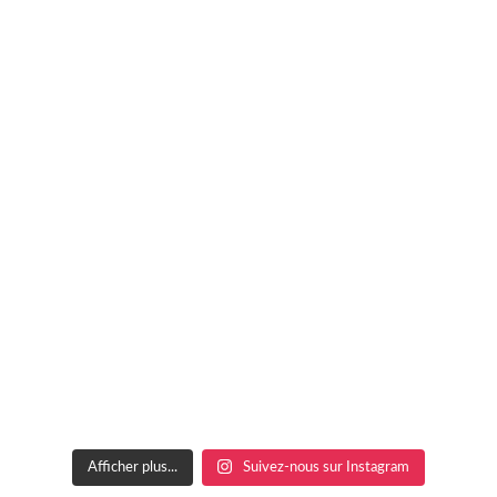
Afficher plus...
Suivez-nous sur Instagram