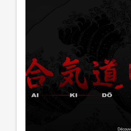
Découv