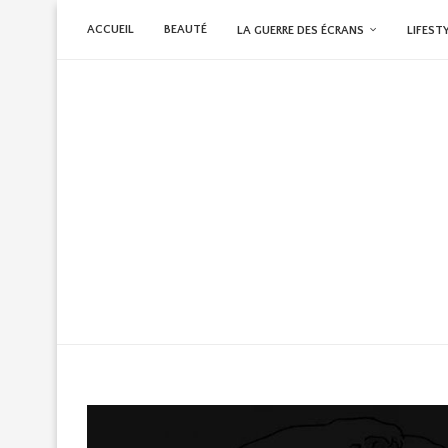
ACCUEIL
BEAUTÉ
LA GUERRE DES ÉCRANS
LIFEST