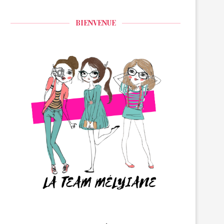
BIENVENUE