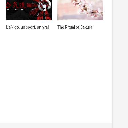
L’aïkido, un sport, un vrai
The Ritual of Sakura