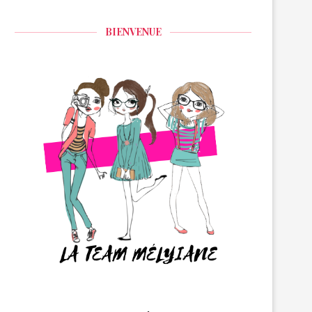
BIENVENUE