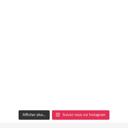
Afficher plus...
Suivez-nous sur Instagram