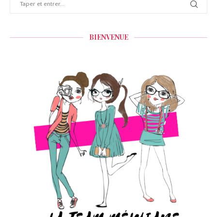
BIENVENUE