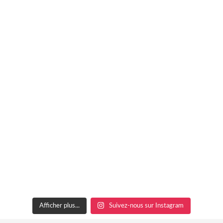
Afficher plus...
Suivez-nous sur Instagram