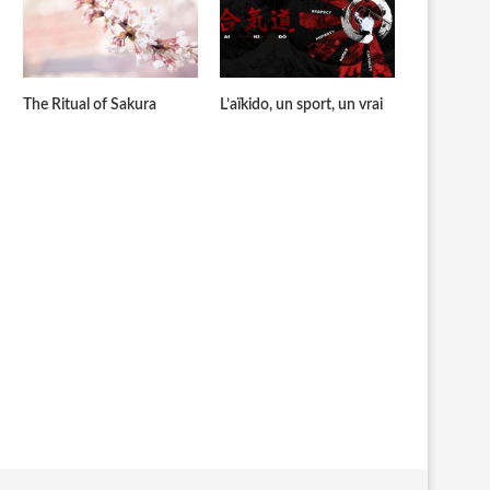
The Ritual of Sakura
L’aïkido, un sport, un vrai