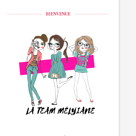
BIENVENUE