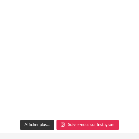
Afficher plus...
Suivez-nous sur Instagram