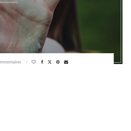
ommentaires