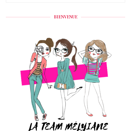
BIENVENUE