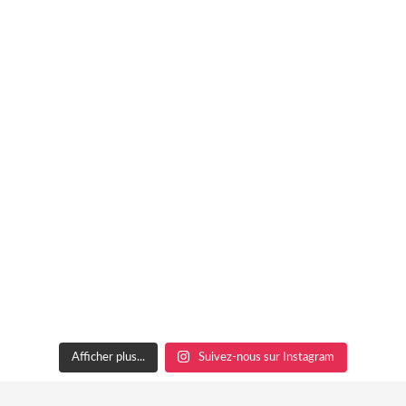
Afficher plus...
Suivez-nous sur Instagram