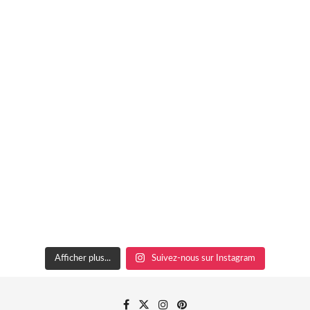
Afficher plus...
Suivez-nous sur Instagram