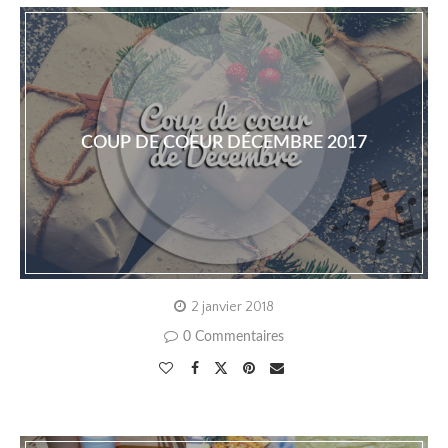
COUP DE COEUR DÉCEMBRE 2017
2 janvier 2018
0 Commentaires