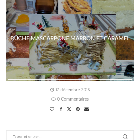
BÛCHE MASCARPONE MARRON ET CARAMEL
17 décembre 2016
0 Commentaires