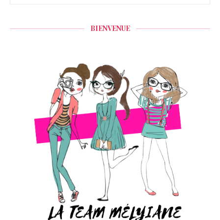
BIENVENUE