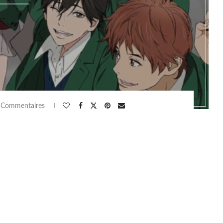
 Commentaires