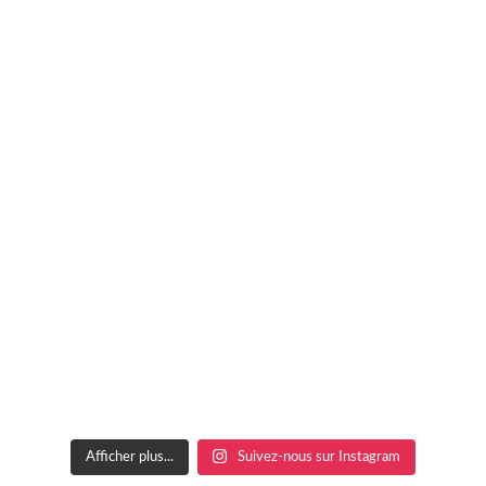
Afficher plus...
Suivez-nous sur Instagram