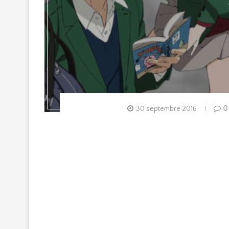
30 septembre 2016
0