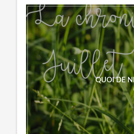
QUOI DE NE