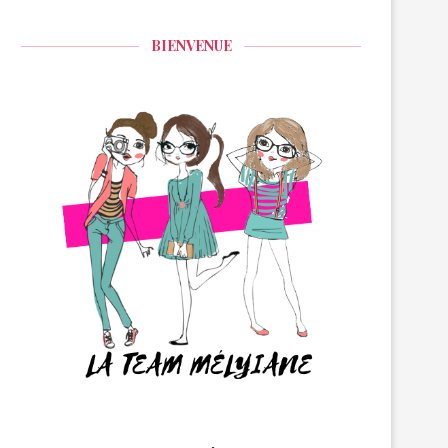
BIENVENUE