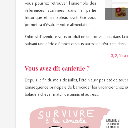
vous pourrez retrouver l’ensemble des
références scannées dans la partie
historique et un tableau synthèse vous
permettra d’évaluer votre alimentation.
Enfin, si d’aventure vous produit ne se trouvait pas dans 
suivant une série d’étapes et vous aurez les résultats dans l
3, 2, 1 : à
Vous avez dit canicule ?
Depuis la fin du mois de Juillet, l’été n’aura pas été de tou
conséquence principale de barricader les vacancier chez eux
balade à cheval, match de tennis et autres…