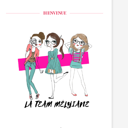
BIENVENUE