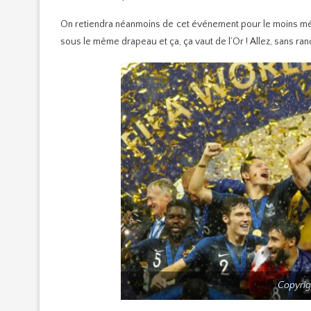
On retiendra néanmoins de cet événement pour le moins mémo
sous le même drapeau et ça, ça vaut de l’Or ! Allez, sans ran
Copyrig