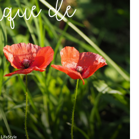
LifeStyle