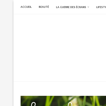
ACCUEIL
BEAUTÉ
LA GUERRE DES ÉCRANS
LIFEST