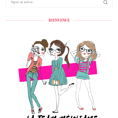
BIENVENUE