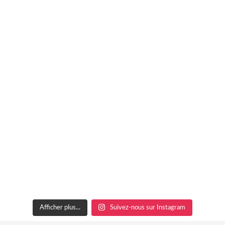
Afficher plus...
Suivez-nous sur Instagram