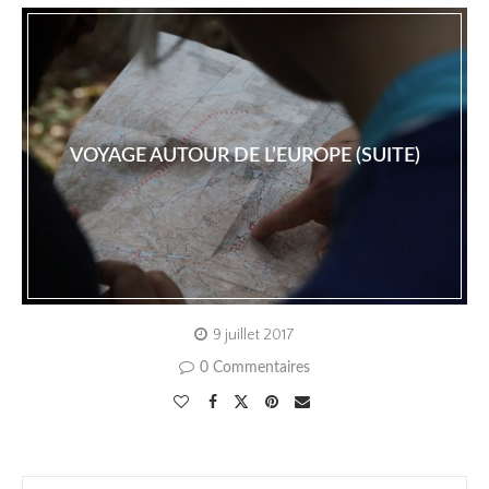
VOYAGE AUTOUR DE L’EUROPE (SUITE)
9 juillet 2017
0 Commentaires