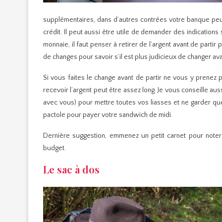
supplémentaires, dans d’autres contrées votre banque peut
crédit. Il peut aussi être utile de demander des indications
monnaie, il faut penser à retirer de l’argent avant de partir 
de changes pour savoir s’il est plus judicieux de changer avan
Si vous faites le change avant de partir ne vous y prenez
recevoir l’argent peut être assez long. Je vous conseille 
avec vous) pour mettre toutes vos liasses et ne garder que 
pactole pour payer votre sandwich de midi.
Dernière suggestion, emmenez un petit carnet pour noter
budget.
Le sac à dos