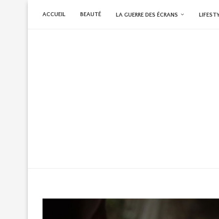
ACCUEIL
BEAUTÉ
LA GUERRE DES ÉCRANS
LIFEST