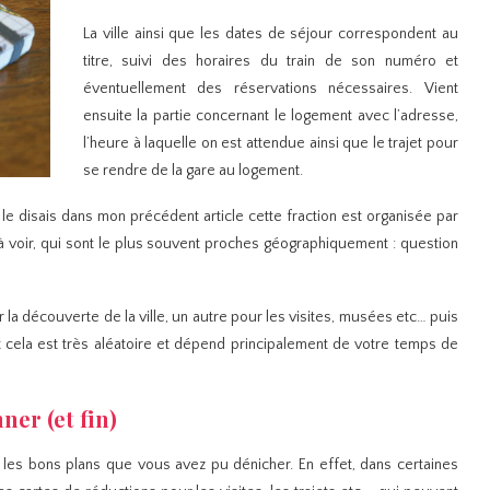
La ville ainsi que les dates de séjour correspondent au
titre, suivi des horaires du train de son numéro et
éventuellement des réservations nécessaires. Vient
ensuite la partie concernant le logement avec l’adresse,
l’heure à laquelle on est attendue ainsi que le trajet pour
se rendre de la gare au logement.
e disais dans mon précédent article cette fraction est organisée par
 voir, qui sont le plus souvent proches géographiquement : question
a découverte de la ville, un autre pour les visites, musées etc… puis
t cela est très aléatoire et dépend principalement de votre temps de
ner (et fin)
 les bons plans que vous avez pu dénicher. En effet, dans certaines