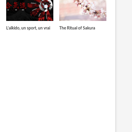
L’aïkido, un sport, un vrai
The Ritual of Sakura