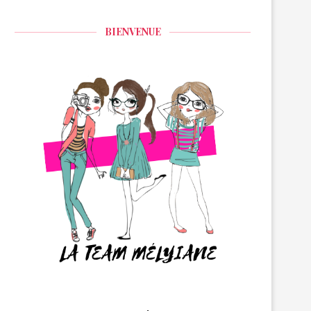
BIENVENUE