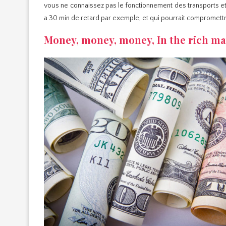
vous ne connaissez pas le fonctionnement des transports e
a 30 min de retard par exemple, et qui pourrait compromettr
Money, money, money, In the rich ma