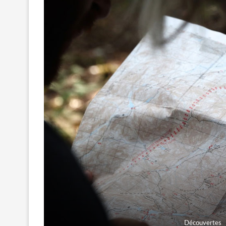
Découvertes