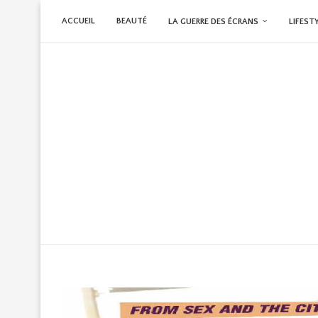
ACCUEIL
BEAUTÉ
LA GUERRE DES ÉCRANS
LIFEST