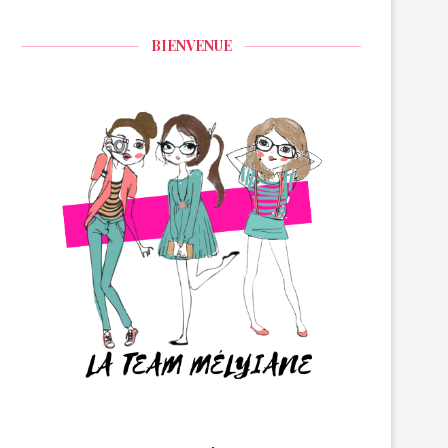
BIENVENUE