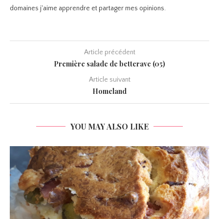
domaines j'aime apprendre et partager mes opinions.
Article précédent
Première salade de betterave (05)
Article suivant
Homeland
YOU MAY ALSO LIKE