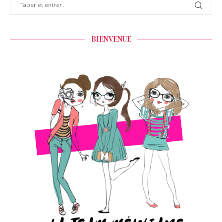
BIENVENUE