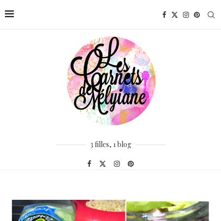
3 filles, 1 blog