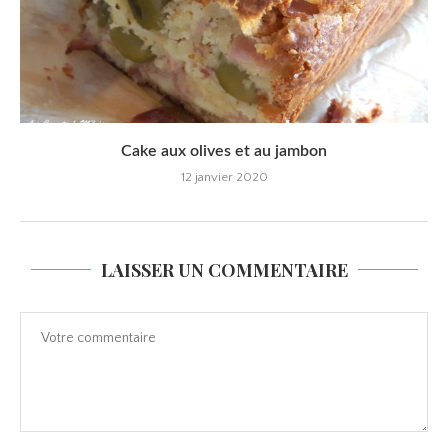
Cake aux olives et au jambon
12 janvier 2020
LAISSER UN COMMENTAIRE