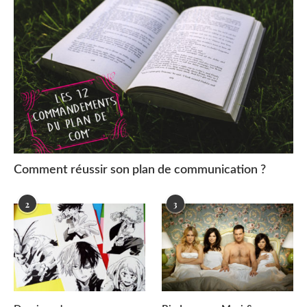
Comment réussir son plan de communication ?
2
3