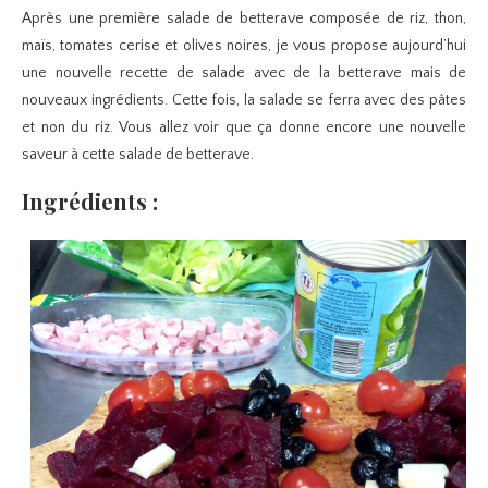
Après une première salade de betterave composée de riz, thon,
maïs, tomates cerise et olives noires, je vous propose aujourd’hui
une nouvelle recette de salade avec de la betterave mais de
nouveaux ingrédients. Cette fois, la salade se ferra avec des pâtes
et non du riz. Vous allez voir que ça donne encore une nouvelle
saveur à cette salade de betterave.
Ingrédients :