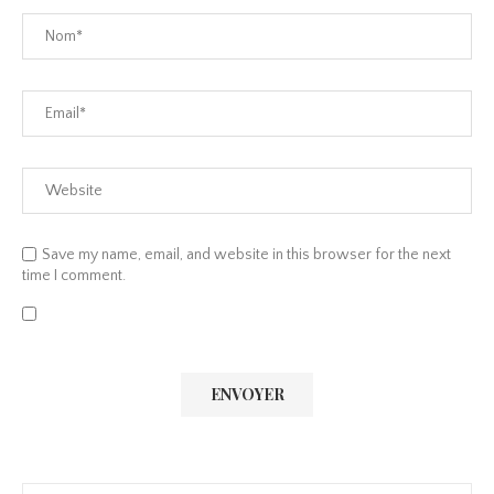
Save my name, email, and website in this browser for the next
time I comment.