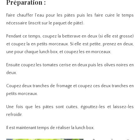
Préparation :
Faire chauffer l’eau pour les pâtes puis les faire cuire le temps
nécessaire (inscrit sur le paquet de pâte).
Pendant ce temps, coupez la betterave en deux (si elle est grosse)
et coupez la en petits morceaux. Si elle est petite, prenez en deux,
une pour chaque lunch box, et coupez les en morceaux.
Ensuite coupez les tomates cerise en deux puis les olives noires en
deux.
Coupez deux tranches de fromage et coupez ces deux tranches en
petits morceaux.
Une fois que les pâtes sont cuites, égouttez-les et laissez-les
refroidir.
Il est maintenant temps de réaliser la lunch box.