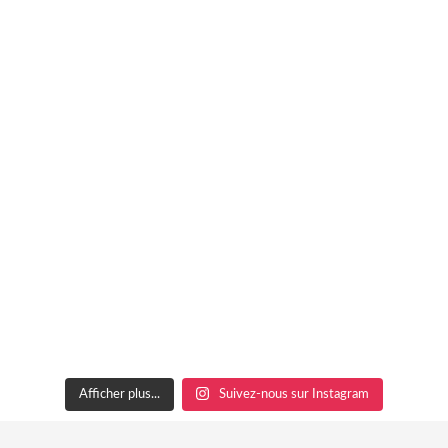
Afficher plus...
Suivez-nous sur Instagram