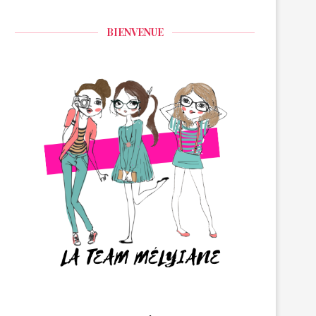
BIENVENUE