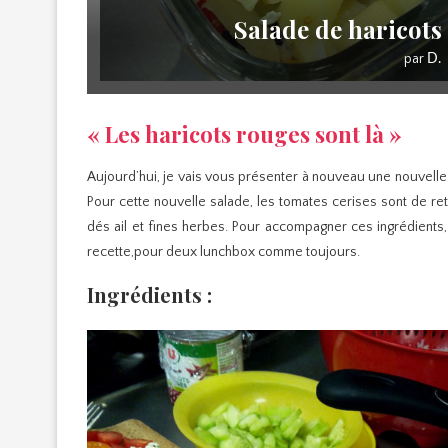
Salade de haricots 
par
D.
« Les haricots rouges sont là »
Aujourd’hui, je vais vous présenter à nouveau une nouvelle
Pour cette nouvelle salade, les tomates cerises sont de re
dés ail et fines herbes. Pour accompagner ces ingrédients
recette,pour deux lunchbox comme toujours.
Ingrédients :