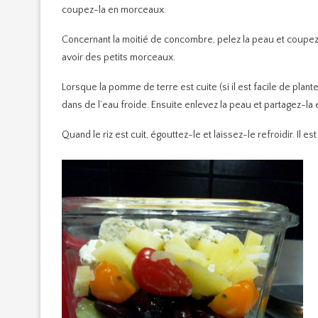
coupez-la en morceaux.
Concernant la moitié de concombre, pelez la peau et coupez
avoir des petits morceaux.
Lorsque la pomme de terre est cuite (si il est facile de plante
dans de l’eau froide. Ensuite enlevez la peau et partagez-
Quand le riz est cuit, égouttez-le et laissez-le refroidir. Il 