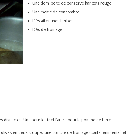
Une demi boîte de conserve haricots rouge
Une moitié de concombre
Dés ail et fines herbes
Dés de fromage
distinctes. Une pour le riz et l’autre pour la pomme de terre.
s olives en deux. Coupez une tranche de fromage (conté, emmental) et