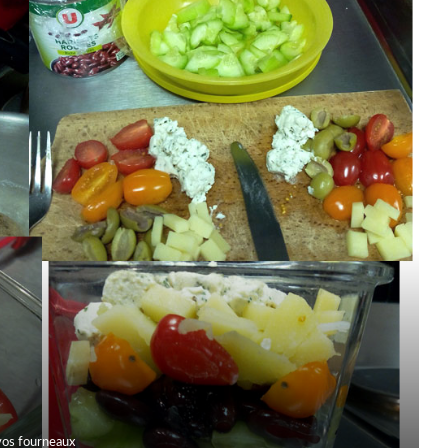
vos fourneaux