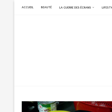
ACCUEIL
BEAUTÉ
LA GUERRE DES ÉCRANS
LIFEST